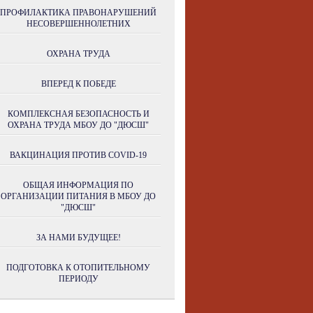
ПРОФИЛАКТИКА ПРАВОНАРУШЕНИЙ
НЕСОВЕРШЕННОЛЕТНИХ
ОХРАНА ТРУДА
ВПЕРЕД К ПОБЕДЕ
КОМПЛЕКСНАЯ БЕЗОПАСНОСТЬ И
ОХРАНА ТРУДА МБОУ ДО "ДЮСШ"
ВАКЦИНАЦИЯ ПРОТИВ COVID-19
ОБЩАЯ ИНФОРМАЦИЯ ПО
ОРГАНИЗАЦИИ ПИТАНИЯ В МБОУ ДО
"ДЮСШ"
ЗА НАМИ БУДУЩЕЕ!
ПОДГОТОВКА К ОТОПИТЕЛЬНОМУ
ПЕРИОДУ