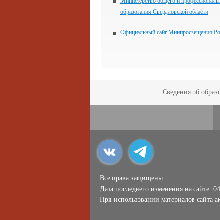
Министерство общего и профессиональ
образования Свердловской области
Официальный сайт Минпросвещения Ро
Сведения об образ
Все права защищены.
Дата последнего изменения на сайте: 04
При использовании материалов сайта ак