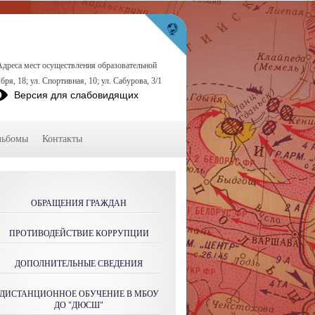
Адреса мест осуществления образовательной
бря, 18; ул. Спортивная, 10; ул. Сабурова, 3/1
Версия для слабовидящих
льбомы
Контакты
ОБРАЩЕНИЯ ГРАЖДАН
ПРОТИВОДЕЙСТВИЕ КОРРУПЦИИ
ДОПОЛНИТЕЛЬНЫЕ СВЕДЕНИЯ
ДИСТАНЦИОННОЕ ОБУЧЕНИЕ В МБОУ
ДО "ДЮСШ"