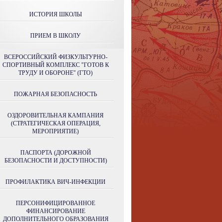
ИСТОРИЯ ШКОЛЫ
ПРИЕМ В ШКОЛУ
ВСЕРОССИЙСКИЙ ФИЗКУЛЬТУРНО-
СПОРТИВНЫЙ КОМПЛЕКС "ГОТОВ К
ТРУДУ И ОБОРОНЕ" (ГТО)
ПОЖАРНАЯ БЕЗОПАСНОСТЬ
ОЗДОРОВИТЕЛЬНАЯ КАМПАНИЯ
(СТРАТЕГИЧЕСКАЯ ОПЕРАЦИЯ,
МЕРОПРИЯТИЕ)
ПАСПОРТА (ДОРОЖНОЙ
БЕЗОПАСНОСТИ И ДОСТУПНОСТИ)
ПРОФИЛАКТИКА ВИЧ-ИНФЕКЦИИ
ПЕРСОНИФИЦИРОВАННОЕ
ФИНАНСИРОВАНИЕ
ДОПОЛНИТЕЛЬНОГО ОБРАЗОВАНИЯ